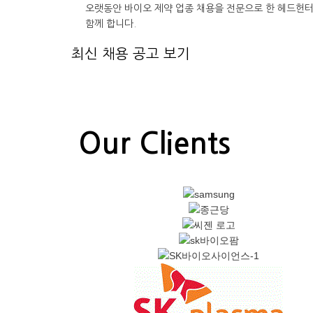
오랫동안 바이오 제약 업종 채용을 전문으로 한 헤드헌
함께 합니다.
최신 채용 공고 보기
Our Clients