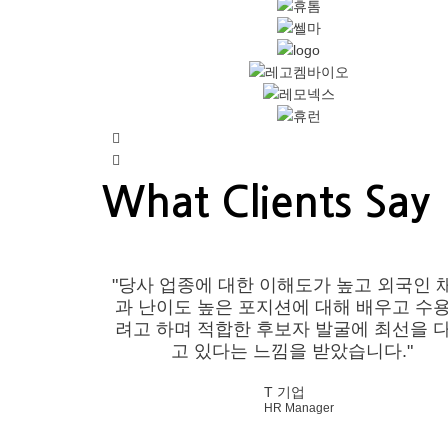
What Clients Say
"당사 업종에 대한 이해도가 높고 외국인 
과 난이도 높은 포지션에 대해 배우고 수
려고 하며 적합한 후보자 발굴에 최선을 
고 있다는 느낌을 받았습니다."
T 기업
HR Manager