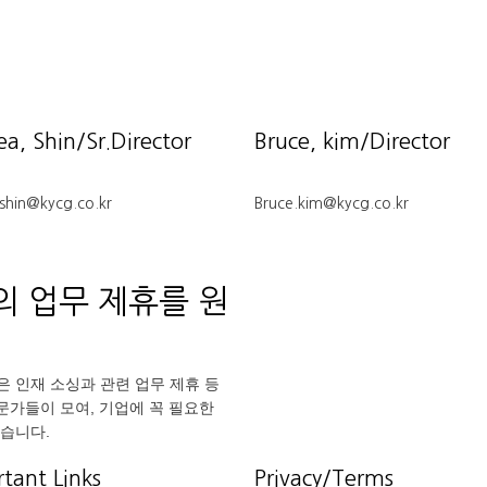
p과의 업무 제휴를 원
혹은 더 나은 인재 소싱과 관련 업무 제휴 등
전문가들이 모여, 기업에 꼭 필요한
습니다.
tant Links
Privacy/Terms