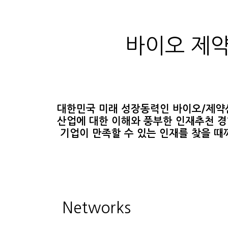
바이오 제약
대한민국 미래 성장동력인 바이오/제약
산업에 대한 이해와 풍부한 인재추천 경
기업이 만족할 수 있는 인재를 찾을 때까
Networks