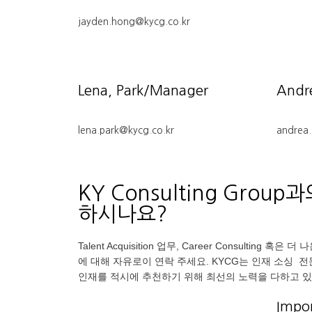
KY Consulting Grou
하시나요?
Talent Acquisition 업무, Career Consulting 
에 대해 자유로이 연락 주세요. KYCG는 인재 소싱 
인재를 적시에 추천하기 위해 최선의 노력을 다하고 있
Impor