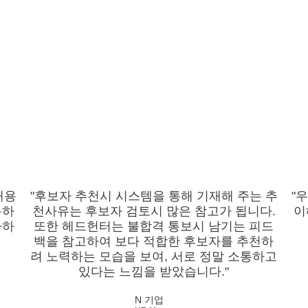
채용
"후보자 추천시 시스템을 통해 기재해 주는 추
"
용하
천사유는 후보자 검토시 많은 참고가 됩니다.
이
다하
또한 헤드헌터는 불합격 통보시 남기는 피드
백을 참고하여 보다 적합한 후보자를 추천하
려 노력하는 모습을 보여, 서로 정말 소통하고
있다는 느낌을 받았습니다."
N 기업