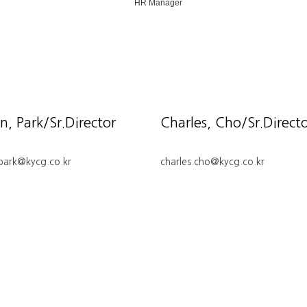
HR Manager