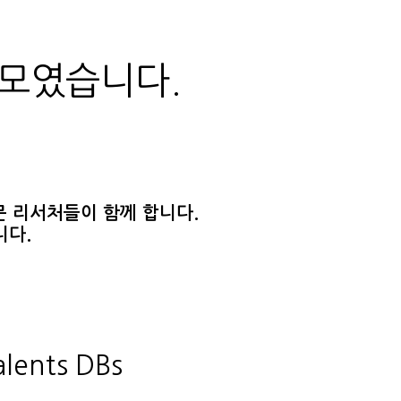
 모였습니다.
문 리서처들이 함께 합니다.
니다.
alents DBs